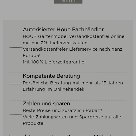
Autorisierter Houe Fachhändler
HOUE Gartenmöbel versandkostenfrei online
mit nur 72h Lieferzeit kaufen!
Versandkostenfreier Lieferservice nach ganz
Europa!
Mit 100% Lieferzeitgarantie!
Kompetente Beratung
Persönliche Beratung mit mehr als 15 Jahren
Erfahrung im Onlinehandel!
Zahlen und sparen
Beste Preise und zusätzlich Rabatt!
Viele Zahlungsarten und Sparpreise auf alle
Produkte!