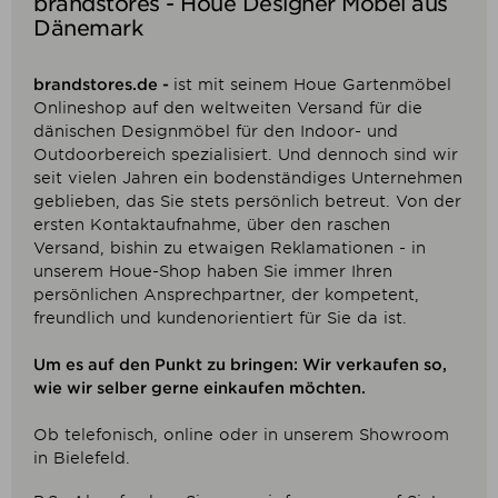
brandstores - Houe Designer Möbel aus
Dänemark
brandstores.de -
ist mit seinem Houe Gartenmöbel
Onlineshop auf den weltweiten Versand für die
dänischen Designmöbel für den Indoor- und
Outdoorbereich spezialisiert. Und dennoch sind wir
seit vielen Jahren ein bodenständiges Unternehmen
geblieben, das Sie stets persönlich betreut. Von der
ersten Kontaktaufnahme, über den raschen
Versand, bishin zu etwaigen Reklamationen - in
unserem Houe-Shop haben Sie immer Ihren
persönlichen Ansprechpartner, der kompetent,
freundlich und kundenorientiert für Sie da ist.
Um es auf den Punkt zu bringen: Wir verkaufen so,
wie wir selber gerne einkaufen möchten.
Ob telefonisch, online oder in unserem Showroom
in Bielefeld.