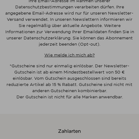
Ihre Email-Adresse im Rahmen unserer
Datenschutzbestimmungen verarbeiten dürfen. Ihre
angegebene Email-Adresse wird nur für unseren Newsletter-
Versand verwendet. In unseren Newslettern informieren wir
Sie regelmäßig über aktuelle Angebote. Weitere
Informationen zur Verwendung Ihrer Emaildaten finden Sie in
unserer Datenschutzerklärung. Sie können das Abonnement
jederzeit beenden (Opt-out).
Wie melde ich mich ab?
*Gutscheine sind nur einmalig einlösbar. Der Newsletter-
Gutschein ist ab einem Mindestbestellwert von 50 €
einlösbar. Vom Gutschein ausgeschlossen sind bereits
reduzierte Artikel ab 15 % Rabatt. Gutscheine sind nicht mit
anderen Gutscheinen kombinierbar.
Der Gutschein ist nicht für alle Marken anwendbar.
Zahlarten