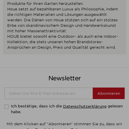
Produkte für Ihren Garten herzustellen.
Houe setzt auf bezahlbaren Luxus als Philosophie, indem
die richtigen Materialien und Lösungen ausgewählt
werden. Die Dänen von Houe stützen sich auf ein stolzes
Erbe von skandinavischem Design und Handwerkskunst
mit hoher Massenattraktivität.
HOUE bietet sowohl eine Outdoor- als auch eine Indoor-
Kollektion, die stets unseren hohen Brandstores-
Ansprüchen an Design, Preis und Qualität gerecht wird.
Newsletter
Abonnieren
Ich bestätige, dass ich die
gelesen
Datenschutzerklärung
habe.
Mit dem Klicken auf "Abonnieren" stimmen Sie zu, dass wir