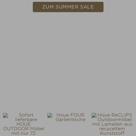
ZUM SUMMER SALE