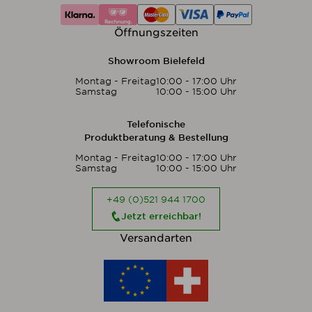
Öffnungszeiten
Showroom Bielefeld
Montag - Freitag
10:00 - 17:00 Uhr
Samstag
10:00 - 15:00 Uhr
Telefonische
Produktberatung & Bestellung
Montag - Freitag
10:00 - 17:00 Uhr
Samstag
10:00 - 15:00 Uhr
+49 (0)521 944 1700
Jetzt erreichbar!
Versandarten