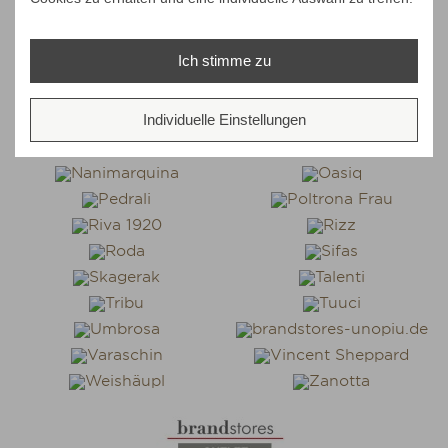
Ich stimme zu
Individuelle Einstellungen