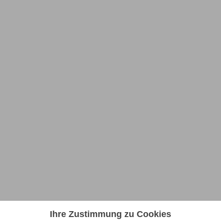
Ihre Zustimmung zu Cookies