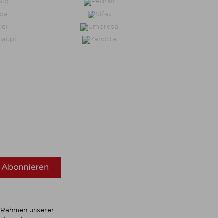
Abonnieren
m Rahmen unserer