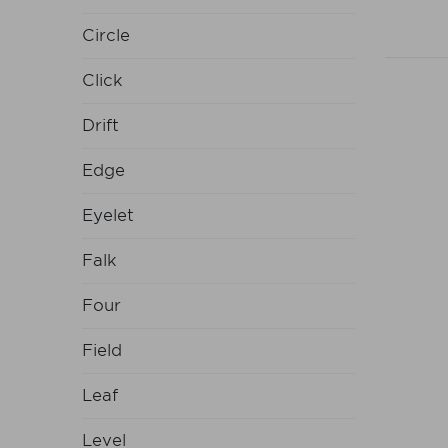
Circle
Click
Drift
Edge
Eyelet
Falk
Four
Field
Leaf
Level