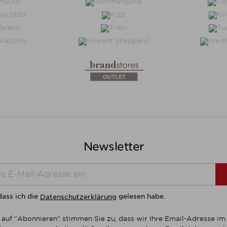
Newsletter
dass ich die
gelesen habe.
Datenschutzerklärung
 auf "Abonnieren" stimmen Sie zu, dass wir Ihre Email-Adresse i