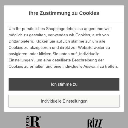
Ihre Zustimmung zu Cookies
Um Ihr persönliches Shoppingerlebnis so angenehm wie
möglich zu gestalten, verwenden wir Cookies, auch von
Drittanbietern. Klicken Sie auf „Ich stimme zu“ um alle
Cookies zu akzeptieren und direkt zur Website weiter zu
navigieren; oder klicken Sie unten auf „Individuelle
Einstellungen“, um eine detaillierte Beschreibung der
Cookies zu erhalten und eine individuelle Auswahl zu treffen.
Ich stimme zu
Individuelle Einstellungen