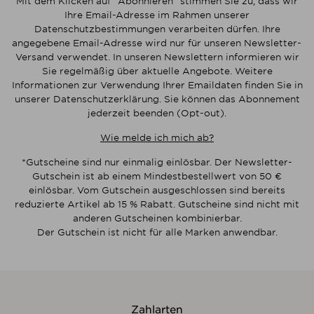
Mit dem Klicken auf "Abonnieren" stimmen Sie zu, dass wir
Ihre Email-Adresse im Rahmen unserer
Datenschutzbestimmungen verarbeiten dürfen. Ihre
angegebene Email-Adresse wird nur für unseren Newsletter-
Versand verwendet. In unseren Newslettern informieren wir
Sie regelmäßig über aktuelle Angebote. Weitere
Informationen zur Verwendung Ihrer Emaildaten finden Sie in
unserer Datenschutzerklärung. Sie können das Abonnement
jederzeit beenden (Opt-out).
Wie melde ich mich ab?
*Gutscheine sind nur einmalig einlösbar. Der Newsletter-
Gutschein ist ab einem Mindestbestellwert von 50 €
einlösbar. Vom Gutschein ausgeschlossen sind bereits
reduzierte Artikel ab 15 % Rabatt. Gutscheine sind nicht mit
anderen Gutscheinen kombinierbar.
Der Gutschein ist nicht für alle Marken anwendbar.
Zahlarten