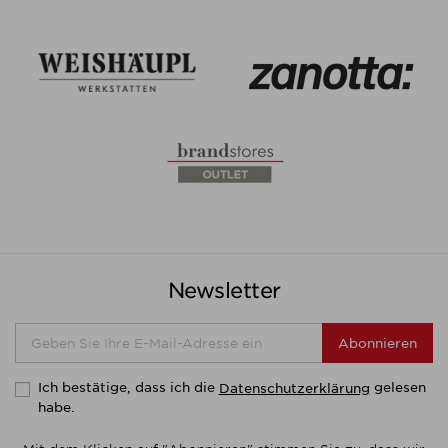
Newsletter
Abonnieren
Ich bestätige, dass ich die
gelesen
Datenschutzerklärung
habe.