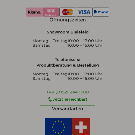
Öffnungszeiten
Showroom Bielefeld
Montag - Freitag
10:00 - 17:00 Uhr
Samstag
10:00 - 15:00 Uhr
Telefonische
Produktberatung & Bestellung
Montag - Freitag
10:00 - 17:00 Uhr
Samstag
10:00 - 15:00 Uhr
+49 (0)521 944 1700
Jetzt erreichbar!
Versandarten