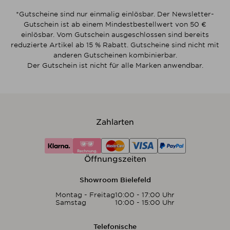
*Gutscheine sind nur einmalig einlösbar. Der Newsletter-
Gutschein ist ab einem Mindestbestellwert von 50 €
einlösbar. Vom Gutschein ausgeschlossen sind bereits
reduzierte Artikel ab 15 % Rabatt. Gutscheine sind nicht mit
anderen Gutscheinen kombinierbar.
Der Gutschein ist nicht für alle Marken anwendbar.
Zahlarten
Öffnungszeiten
Showroom Bielefeld
Montag - Freitag
10:00 - 17:00 Uhr
Samstag
10:00 - 15:00 Uhr
Telefonische