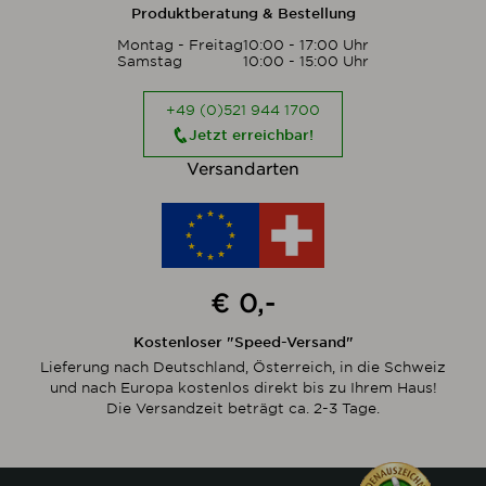
Produktberatung & Bestellung
Montag - Freitag
10:00 - 17:00 Uhr
Samstag
10:00 - 15:00 Uhr
+49 (0)521 944 1700
Jetzt erreichbar!
Versandarten
€ 0,-
Kostenloser "Speed-Versand"
Lieferung nach Deutschland, Österreich, in die Schweiz
und nach Europa kostenlos direkt bis zu Ihrem Haus!
Die Versandzeit beträgt ca. 2-3 Tage.