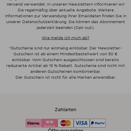
Versand verwendet. In unseren Newslettern informieren wir
Sie regelmäßig über aktuelle Angebote. Weitere
Informationen zur Verwendung Ihrer Emaildaten finden Sie in
unserer Datenschutzerklärung. Sie können das Abonnement
jederzeit beenden (Opt-out).
Wie melde ich mich ab?
*Gutscheine sind nur einmalig einlösbar. Der Newsletter-
Gutschein ist ab einem Mindestbestellwert von 50 €
einlösbar. Vom Gutschein ausgeschlossen sind bereits
reduzierte Artikel ab 15 % Rabatt. Gutscheine sind nicht mit
anderen Gutscheinen kombinierbar.
Der Gutschein ist nicht für alle Marken anwendbar.
Zahlarten
Öffnungszeiten