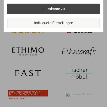
Ich stimme zu
Individuelle Einstellungen