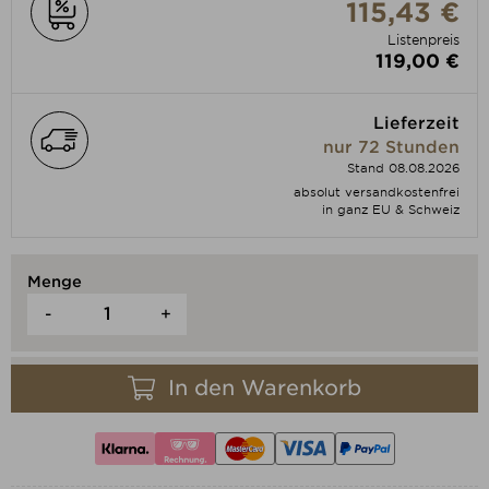
115,43 €
Listenpreis
119,00 €
Lieferzeit
nur 72 Stunden
Stand 08.08.2026
absolut versandkostenfrei
in ganz EU & Schweiz
Menge
-
+
In den Warenkorb