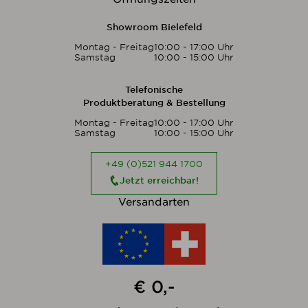
Showroom Bielefeld
Montag - Freitag
10:00 - 17:00 Uhr
Samstag
10:00 - 15:00 Uhr
Telefonische
Produktberatung & Bestellung
Montag - Freitag
10:00 - 17:00 Uhr
Samstag
10:00 - 15:00 Uhr
+49 (0)521 944 1700
Jetzt erreichbar!
Versandarten
€ 0,-