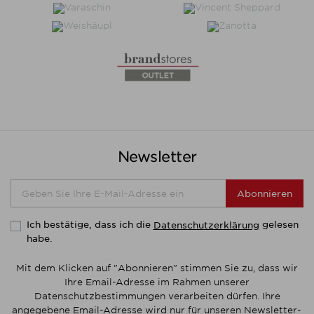
Newsletter
Abonnieren
Ich bestätige, dass ich die
gelesen
Datenschutzerklärung
habe.
Mit dem Klicken auf "Abonnieren" stimmen Sie zu, dass wir
Ihre Email-Adresse im Rahmen unserer
Datenschutzbestimmungen verarbeiten dürfen. Ihre
angegebene Email-Adresse wird nur für unseren Newsletter-