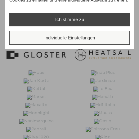
Ich stimme zu
Individuelle Einstellungen