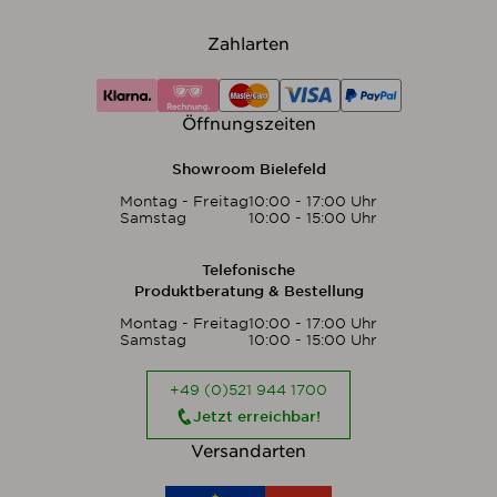
Zahlarten
Öffnungszeiten
Showroom Bielefeld
Montag - Freitag
10:00 - 17:00 Uhr
Samstag
10:00 - 15:00 Uhr
Telefonische
Produktberatung & Bestellung
Montag - Freitag
10:00 - 17:00 Uhr
Samstag
10:00 - 15:00 Uhr
+49 (0)521 944 1700
Jetzt erreichbar!
Versandarten