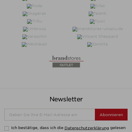
Newsletter
Abonnieren
Ich bestätige, dass ich die
gelesen
Datenschutzerklärung