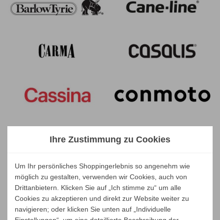
Ihre Zustimmung zu Cookies
Um Ihr persönliches Shoppingerlebnis so angenehm wie
möglich zu gestalten, verwenden wir Cookies, auch von
Drittanbietern. Klicken Sie auf „Ich stimme zu“ um alle
Cookies zu akzeptieren und direkt zur Website weiter zu
navigieren; oder klicken Sie unten auf „Individuelle