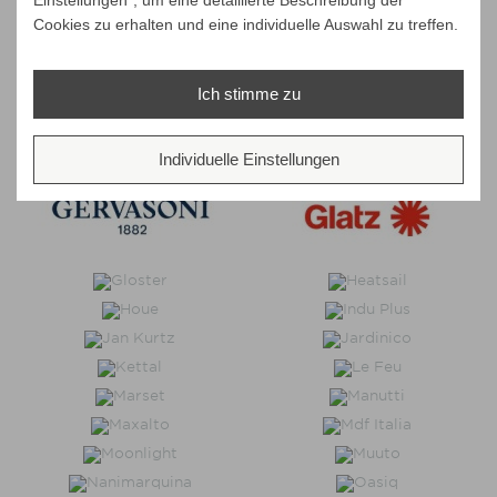
Einstellungen“, um eine detaillierte Beschreibung der
Cookies zu erhalten und eine individuelle Auswahl zu treffen.
Ich stimme zu
Individuelle Einstellungen