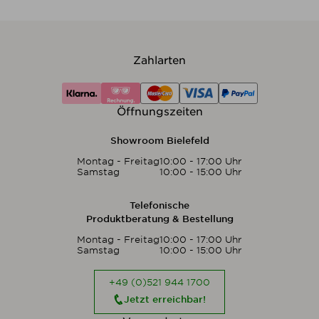
Zahlarten
Öffnungszeiten
Showroom Bielefeld
Montag - Freitag
10:00 - 17:00 Uhr
Samstag
10:00 - 15:00 Uhr
Telefonische
Produktberatung & Bestellung
Montag - Freitag
10:00 - 17:00 Uhr
Samstag
10:00 - 15:00 Uhr
+49 (0)521 944 1700
Jetzt erreichbar!