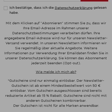
Ich bestätige, dass ich die
gelesen
Datenschutzerklärung
habe.
Mit dem Klicken auf "Abonnieren" stimmen Sie zu, dass wir
Ihre Email-Adresse im Rahmen unserer
Datenschutzbestimmungen verarbeiten dürfen. Ihre
angegebene Email-Adresse wird nur für unseren Newsletter-
Versand verwendet. In unseren Newslettern informieren wir
Sie regelmäßig über aktuelle Angebote. Weitere
Informationen zur Verwendung Ihrer Emaildaten finden Sie in
unserer Datenschutzerklärung. Sie können das Abonnement
jederzeit beenden (Opt-out).
Wie melde ich mich ab?
*Gutscheine sind nur einmalig einlösbar. Der Newsletter-
Gutschein ist ab einem Mindestbestellwert von 50 €
einlösbar. Vom Gutschein ausgeschlossen sind bereits
reduzierte Artikel ab 15 % Rabatt. Gutscheine sind nicht mit
anderen Gutscheinen kombinierbar.
Der Gutschein ist nicht für alle Marken anwendbar.