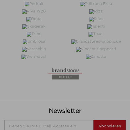
Newsletter
Abonnieren