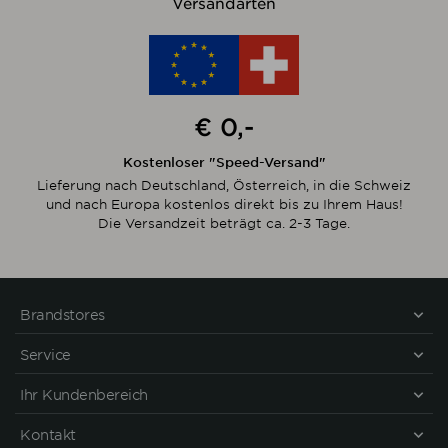
Versandarten
€ 0,-
Kostenloser "Speed-Versand"
Lieferung nach Deutschland, Österreich, in die Schweiz
und nach Europa kostenlos direkt bis zu Ihrem Haus!
Die Versandzeit beträgt ca. 2-3 Tage.
Brandstores
Service
Ihr Kundenbereich
Kontakt